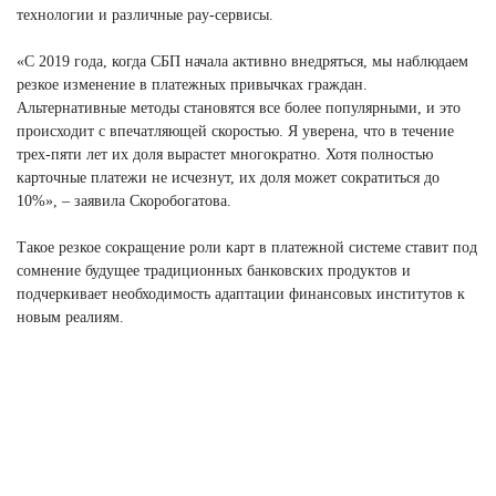
технологии и различные pay-сервисы.
«С 2019 года, когда СБП начала активно внедряться, мы наблюдаем
резкое изменение в платежных привычках граждан.
Альтернативные методы становятся все более популярными, и это
происходит с впечатляющей скоростью. Я уверена, что в течение
трех-пяти лет их доля вырастет многократно. Хотя полностью
карточные платежи не исчезнут, их доля может сократиться до
10%», – заявила Скоробогатова.
Такое резкое сокращение роли карт в платежной системе ставит под
сомнение будущее традиционных банковских продуктов и
подчеркивает необходимость адаптации финансовых институтов к
новым реалиям.