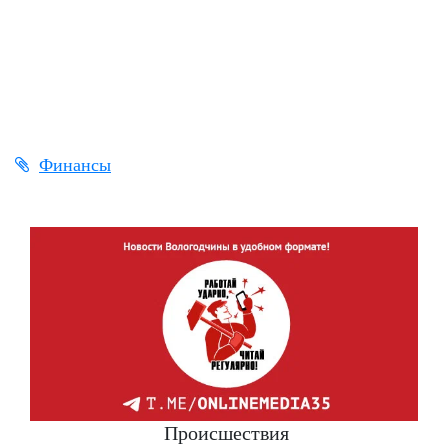
Финансы
Происшествия