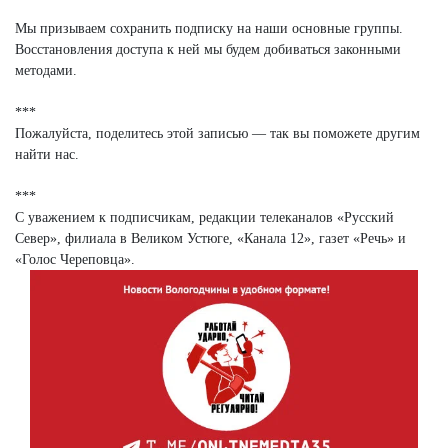
Мы призываем сохранить подписку на наши основные группы.
Восстановления доступа к ней мы будем добиваться законными
методами.
***
Пожалуйста, поделитесь этой записью — так вы поможете другим
найти нас.
***
С уважением к подписчикам, редакции телеканалов «Русский
Север», филиала в Великом Устюге, «Канала 12», газет «Речь» и
«Голос Череповца».