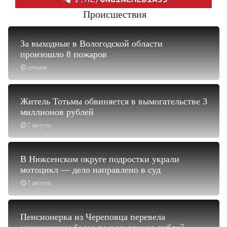
Происшествия
За выходные в Вологодской области
произошло 8 пожаров
сегодня
Житель Тотьмы обвиняется в вымогательстве 3
миллионов рублей
7 августа
В Нюксенском округе подростки украли
мотоцикл — дело направлено в суд
7 августа
Пенсионерка из Череповца перевела