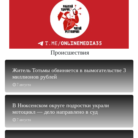
Происшествия
Житель Тотьмы обвиняется в вымогательстве 3
миллионов рублей
7 августа
В Нюксенском округе подростки украли
мотоцикл — дело направлено в суд
7 августа