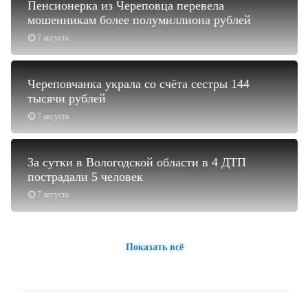
Пенсионерка из Череповца перевела
мошенникам более полумиллиона рублей
7 августа
Череповчанка украла со счёта сестры 144
тысячи рублей
7 августа
За сутки в Вологодской области в 4 ДТП
пострадали 5 человек
7 августа
Показать всё