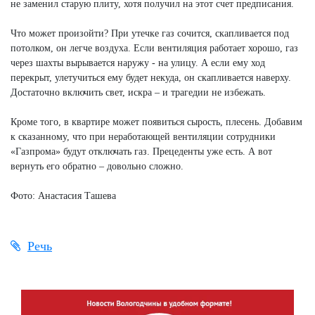
не заменил старую плиту, хотя получил на этот счет предписания.
Что может произойти? При утечке газ сочится, скапливается под
потолком, он легче воздуха. Если вентиляция работает хорошо, газ
через шахты вырывается наружу - на улицу. А если ему ход
перекрыт, улетучиться ему будет некуда, он скапливается наверху.
Достаточно включить свет, искра – и трагедии не избежать.
Кроме того, в квартире может появиться сырость, плесень. Добавим
к сказанному, что при неработающей вентиляции сотрудники
«Газпрома» будут отключать газ. Прецеденты уже есть. А вот
вернуть его обратно – довольно сложно.
Фото: Анастасия Ташева
Речь