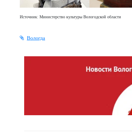
Источник: Министерство культуры Вологодской области
Вологда