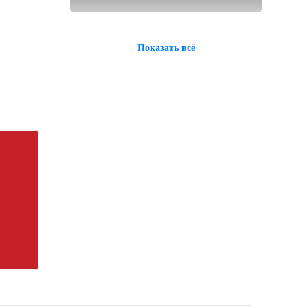
Показать всё