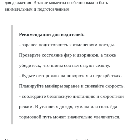
для движения. В такие моменты особенно важно быть
внимательным и подготовленным.
Рекомендации для водителей:
- заранее подготовьтесь к изменениям погоды.
Проверьте состояние фар и дворников, а также
убедитесь, что шины соответствуют сезону.
- будьте осторожны на поворотах и перекрёстках.
Планируйте манёвры заранее и снижайте скорость.
- соблюдайте безопасную дистанцию и скоростной
режим. В условиях дождя, тумана или гололёда
тормозной путь может значительно увеличиться.