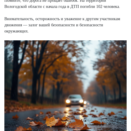
Помните, что дорога не прощает ошибок. На территории
Вологодской области с начала года в ДТП погибли 102 человека.
Внимательность, осторожность и уважение к другим участникам
движения — залог вашей безопасности и безопасности
окружающих.