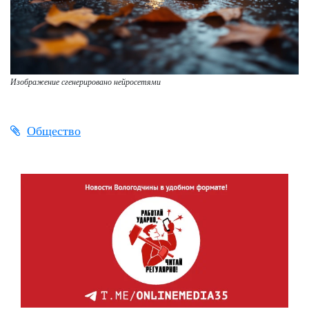
Изображение сгенерировано нейросетями
Общество