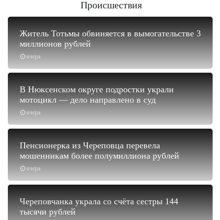
Происшествия
Житель Тотьмы обвиняется в вымогательстве 3
миллионов рублей
вчера
В Нюксенском округе подростки украли
мотоцикл — дело направлено в суд
вчера
Пенсионерка из Череповца перевела
мошенникам более полумиллиона рублей
вчера
Череповчанка украла со счёта сестры 144
тысячи рублей