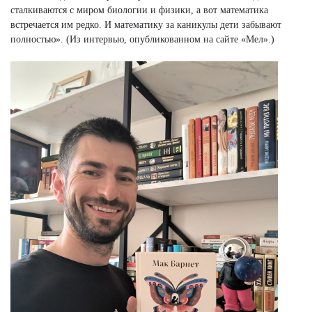
сталкиваются с миром биологии и физики, а вот математика
встречается им редко. И математику за каникулы дети забывают
полностью». (Из интервью, опубликованном на сайте «Мел».)