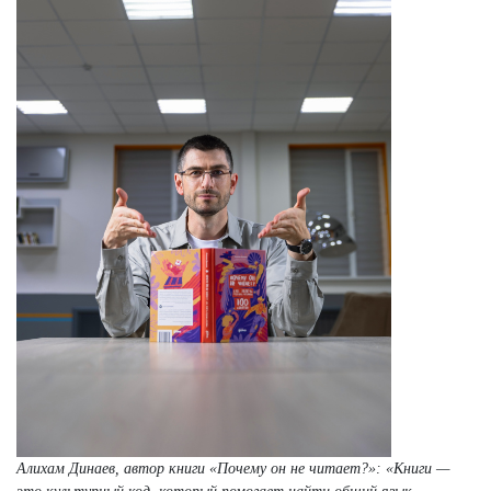
Алихам Динаев, автор книги «Почему он не читает?»: «Книги —