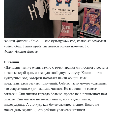
Алихам Динаев: «Книги — это культурный код, который помогает
найти общий язык представителям разных поколений».
Фото: Алихам Динаев
О чтении
«Для меня чтение очень важно с точки зрения личностного роста, я
читаю каждый день и каждую свободную минуту. Книги — это
культурный код, который помогает найти общий язык
представителям разных поколений. Сейчас часто можно услышать,
что современные дети меньше читают. Но я с этим не совсем
согласен. Они читают гораздо больше, просто не в привычном нам
смысле. Они читают не только книги, но и видео, мемы,
инфографику. А это куда как более сложное чтение. Никто не
может дать гарантии, что ребенок увлечется чтением.