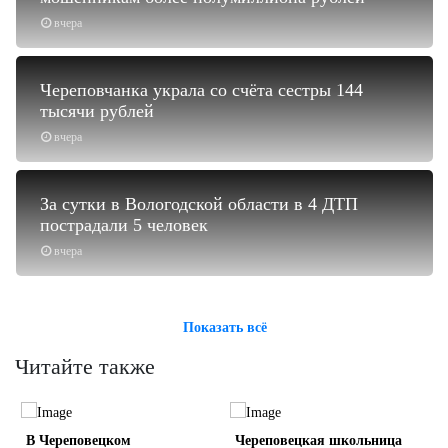
вчера
Череповчанка украла со счёта сестры 144
тысячи рублей
вчера
За сутки в Вологодской области в 4 ДТП
пострадали 5 человек
вчера
Показать всё
Читайте также
В Череповецком
Череповецкая школьница