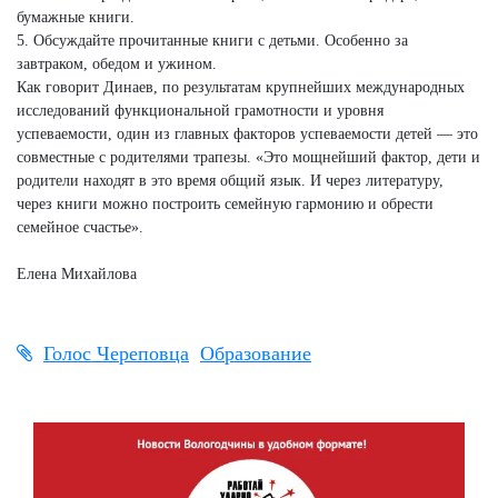
бумажные книги.
5. Обсуждайте прочитанные книги с детьми. Особенно за
завтраком, обедом и ужином.
Как говорит Динаев, по результатам крупнейших международных
исследований функциональной грамотности и уровня
успеваемости, один из главных факторов успеваемости детей — это
совместные с родителями трапезы. «Это мощнейший фактор, дети и
родители находят в это время общий язык. И через литературу,
через книги можно построить семейную гармонию и обрести
семейное счастье».
Елена Михайлова
Голос Череповца
Образование