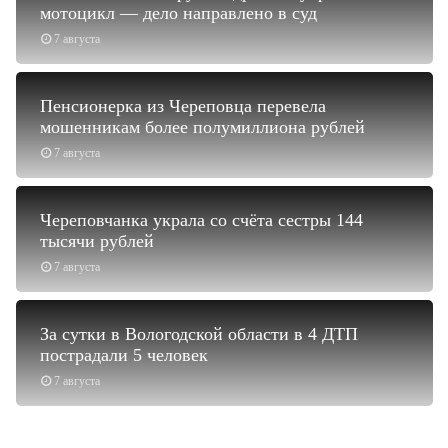
мотоцикл — дело направлено в суд
7 августа
Пенсионерка из Череповца перевела
мошенникам более полумиллиона рублей
7 августа
Череповчанка украла со счёта сестры 144
тысячи рублей
7 августа
За сутки в Вологодской области в 4 ДТП
пострадали 5 человек
7 августа