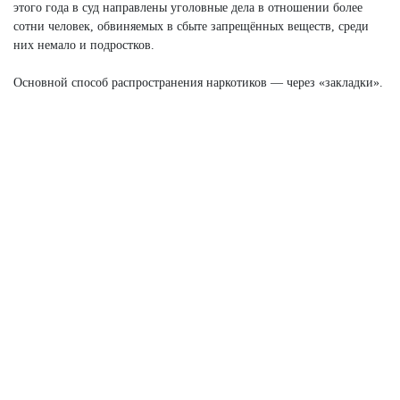
этого года в суд направлены уголовные дела в отношении более
сотни человек, обвиняемых в сбыте запрещённых веществ, среди
них немало и подростков.
Основной способ распространения наркотиков — через «закладки».