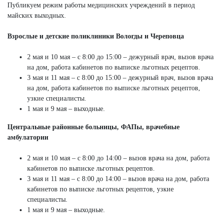
Публикуем режим работы медицинских учреждений в период
майских выходных.
Взрослые и детские поликлиники Вологды и Череповца
2 мая и 10 мая – с 8:00 до 15:00 – дежурный врач, вызов врача
на дом, работа кабинетов по выписке льготных рецептов.
3 мая и 11 мая – с 8:00 до 15:00 – дежурный врач, вызов врача
на дом, работа кабинетов по выписке льготных рецептов,
узкие специалисты.
1 мая и 9 мая – выходные.
Центральные районные больницы, ФАПы, врачебные
амбулатории
2 мая и 10 мая – с 8:00 до 14:00 – вызов врача на дом, работа
кабинетов по выписке льготных рецептов.
3 мая и 11 мая – с 8:00 до 14:00 – вызов врача на дом, работа
кабинетов по выписке льготных рецептов, узкие
специалисты.
1 мая и 9 мая – выходные.