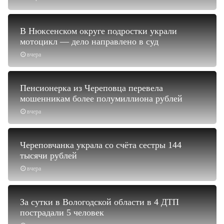
В Нюксенском округе подростки украли
мотоцикл — дело направлено в суд
вчера
Пенсионерка из Череповца перевела
мошенникам более полумиллиона рублей
вчера
Череповчанка украла со счёта сестры 144
тысячи рублей
вчера
За сутки в Вологодской области в 4 ДТП
пострадали 5 человек