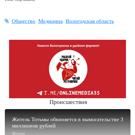
Общество
Медицина
Вологодская область
Происшествия
Житель Тотьмы обвиняется в вымогательстве 3
миллионов рублей
вчера