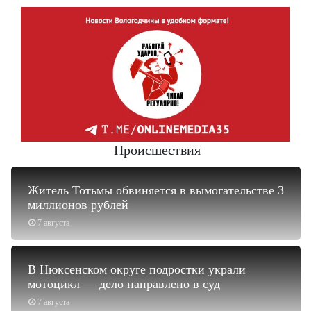
Происшествия
Житель Тотьмы обвиняется в вымогательстве 3
миллионов рублей
7 августа
В Нюксенском округе подростки украли
мотоцикл — дело направлено в суд
7 августа