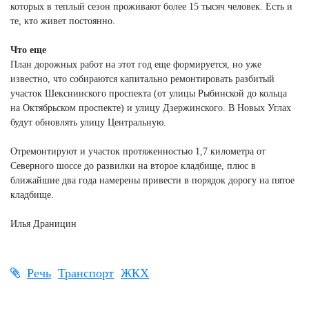
которых в теплый сезон проживают более 15 тысяч человек. Есть и
те, кто живет постоянно.
Что еще
План дорожных работ на этот год еще формируется, но уже
известно, что собираются капитально ремонтировать разбитый
участок Шекснинского проспекта (от улицы Рыбинской до кольца
на Октябрьском проспекте) и улицу Дзержинского. В Новых Углах
будут обновлять улицу Центральную.
Отремонтируют и участок протяженностью 1,7 километра от
Северного шоссе до развилки на второе кладбище, плюс в
ближайшие два года намерены привести в порядок дорогу на пятое
кладбище.
Илья Драницин
Речь
Транспорт
ЖКХ