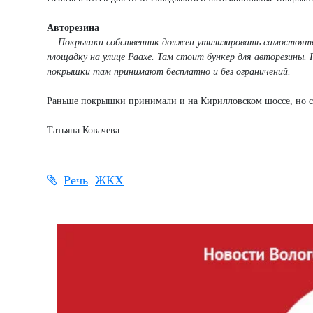
Авторезина
— Покрышки собственник должен утилизировать самостоятел
площадку на улице Раахе. Там стоит бункер для авторезины. 
покрышки там принимают бесплатно и без ограничений.
Раньше покрышки принимали и на Кирилловском шоссе, но се
Татьяна Ковачева
Речь
ЖКХ