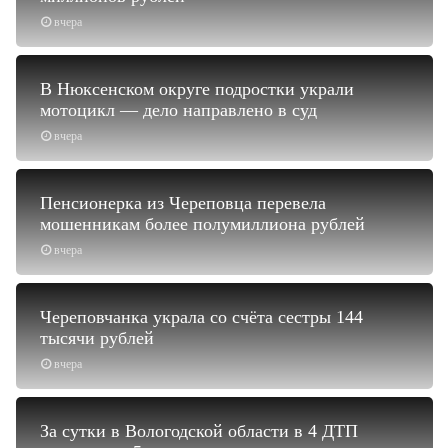
вчера
В Нюксенском округе подростки украли
мотоцикл — дело направлено в суд
вчера
Пенсионерка из Череповца перевела
мошенникам более полумиллиона рублей
вчера
Череповчанка украла со счёта сестры 144
тысячи рублей
вчера
За сутки в Вологодской области в 4 ДТП