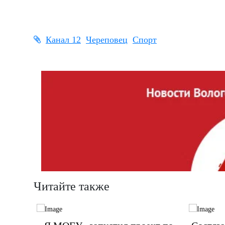
Канал 12
Череповец
Спорт
Читайте также