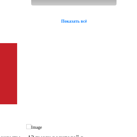
Показать всё