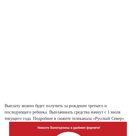
Выплату можно будет получить за рождение третьего и
последующего ребенка. Выплачивать средства начнут с 1 июля
текущего года. Подробнее в сюжете телеканала «Русский Север».