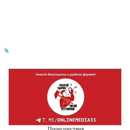
Происшествия