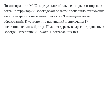
По информации МЧС, в результате обильных осадков и порывов
ветра на территории Вологодской области произошло отключение
электроэнергии в населенных пунктах 9 муниципальных
образований. К устранению нарушений привлечены 17
восстановительных бригад. Падения деревьев зарегистрированы в
Вологде, Череповце и Соколе. Пострадавших нет.