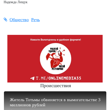
Надежда Лещук
Общество
Речь
Происшествия
Житель Тотьмы обвиняется в вымогательстве 3
миллионов рублей