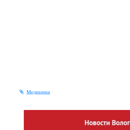
Медицина