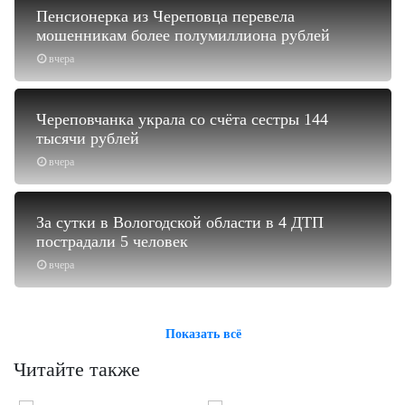
Пенсионерка из Череповца перевела
мошенникам более полумиллиона рублей
вчера
Череповчанка украла со счёта сестры 144
тысячи рублей
вчера
За сутки в Вологодской области в 4 ДТП
пострадали 5 человек
вчера
Показать всё
Читайте также