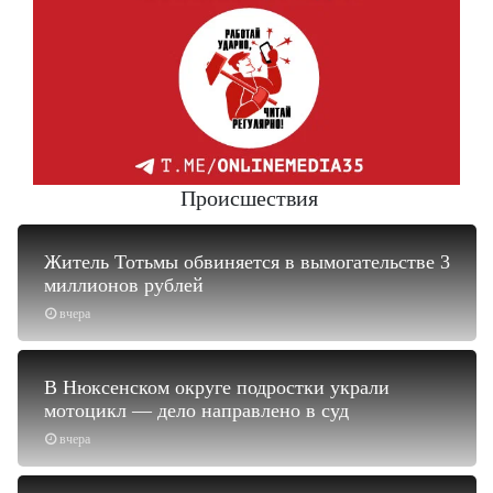
Происшествия
Житель Тотьмы обвиняется в вымогательстве 3
миллионов рублей
вчера
В Нюксенском округе подростки украли
мотоцикл — дело направлено в суд
вчера