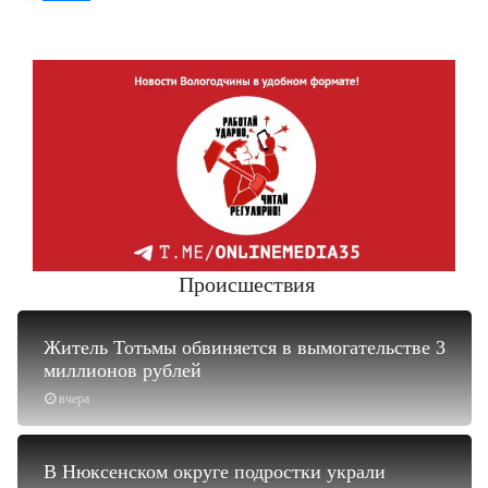
Происшествия
Житель Тотьмы обвиняется в вымогательстве 3
миллионов рублей
вчера
В Нюксенском округе подростки украли