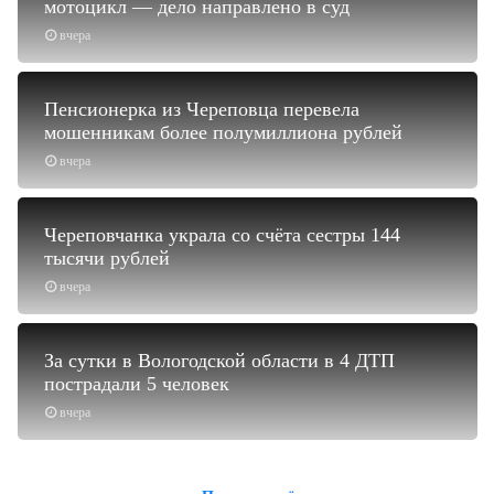
мотоцикл — дело направлено в суд
вчера
Пенсионерка из Череповца перевела
мошенникам более полумиллиона рублей
вчера
Череповчанка украла со счёта сестры 144
тысячи рублей
вчера
За сутки в Вологодской области в 4 ДТП
пострадали 5 человек
вчера