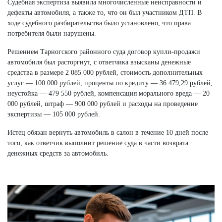
Судебная экспертиза выявила многочисленные неисправности и
дефекты автомобиля, а также то, что он был участником ДТП. В
ходе судебного разбирательства было установлено, что права
потребителя были нарушены.
Решением Тарногского районного суда договор купли-продажи
автомобиля был расторгнут, с ответчика взысканы денежные
средства в размере 2 085 000 рублей, стоимость дополнительных
услуг — 100 000 рублей, проценты по кредиту — 36 479,29 рублей,
неустойка — 479 550 рублей, компенсация морального вреда — 20
000 рублей, штраф — 900 000 рублей и расходы на проведение
экспертизы — 105 000 рублей.
Истец обязан вернуть автомобиль в салон в течение 10 дней после
того, как ответчик выполнит решение суда в части возврата
денежных средств за автомобиль.