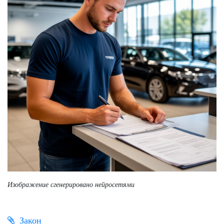
Изображение сгенерировано нейросетями
Закон