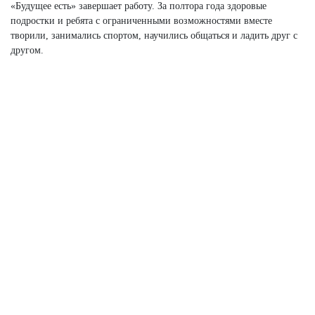
«Будущее есть» завершает работу. За полтора года здоровые
подростки и ребята с ограниченными возможностями вместе
творили, занимались спортом, научились общаться и ладить друг с
другом.