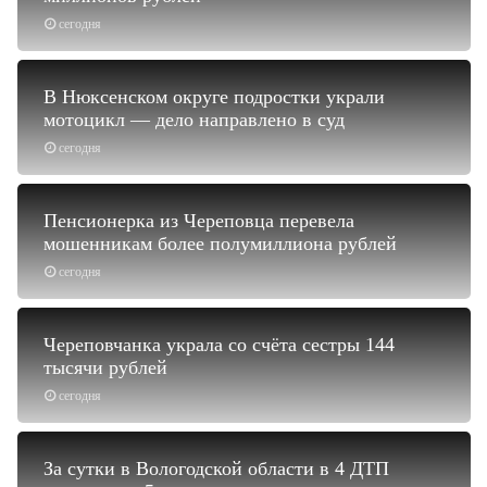
сегодня
В Нюксенском округе подростки украли
мотоцикл — дело направлено в суд
сегодня
Пенсионерка из Череповца перевела
мошенникам более полумиллиона рублей
сегодня
Череповчанка украла со счёта сестры 144
тысячи рублей
сегодня
За сутки в Вологодской области в 4 ДТП