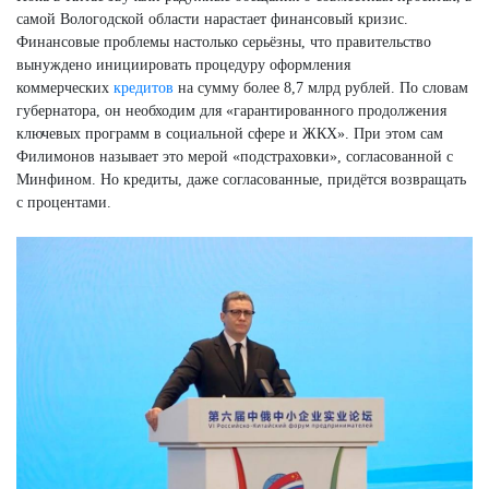
самой Вологодской области нарастает финансовый кризис.
Финансовые проблемы настолько серьёзны, что правительство
вынуждено инициировать процедуру оформления
коммерческих
кредитов
на сумму более 8,7 млрд рублей. По словам
губернатора, он необходим для «гарантированного продолжения
ключевых программ в социальной сфере и ЖКХ». При этом сам
Филимонов называет это мерой «подстраховки», согласованной с
Минфином. Но кредиты, даже согласованные, придётся возвращать
с процентами.