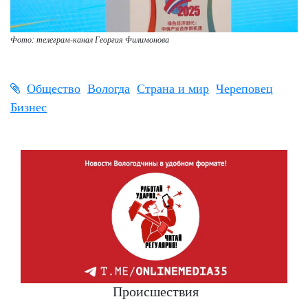
Фото: телеграм-канал Георгия Филимонова
Общество
Вологда
Страна и мир
Череповец
Бизнес
Происшествия