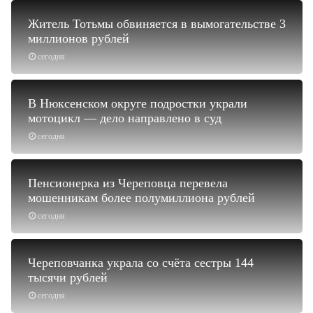
Житель Тотьмы обвиняется в вымогательстве 3
миллионов рублей
сегодня
В Нюксенском округе подростки украли
мотоцикл — дело направлено в суд
сегодня
Пенсионерка из Череповца перевела
мошенникам более полумиллиона рублей
сегодня
Череповчанка украла со счёта сестры 144
тысячи рублей
сегодня