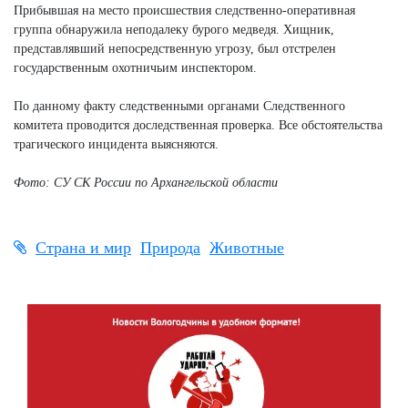
Прибывшая на место происшествия следственно-оперативная
группа обнаружила неподалеку бурого медведя. Хищник,
представлявший непосредственную угрозу, был отстрелен
государственным охотничьим инспектором.
По данному факту следственными органами Следственного
комитета проводится доследственная проверка. Все обстоятельства
трагического инцидента выясняются.
Фото: СУ СК России по Архангельской области
Страна и мир
Природа
Животные