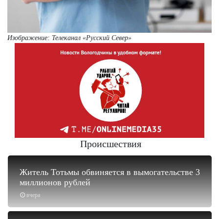
Изображение:
Телеканал «Русский Север»
Происшествия
Житель Тотьмы обвиняется в вымогательстве 3
миллионов рублей
вчера