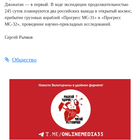
Джонатан — в первый. В ходе экспедиции продолжительностью
245 суток планируются два российских выхода в открытый космос,
прибытие грузовых кораблей «Прогресс МС-31» и «Прогресс
МС-32», проведение научно-прикладных исследований.
Сергей Рычков
Общество