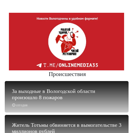
Происшествия
За выходные в Вологодской области
произошло 8 пожаров
сегодня
Житель Тотьмы обвиняется в вымогательстве 3
миллионов рублей