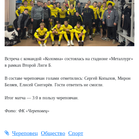
Встреча с командой «Коломна» состоялась на стадионе «Металлург»
в рамках Второй Лиги Б.
В составе череповчан голами отметились: Сергей Копылов, Мирон
Беляев, Елисей Снегирёв. Гости ответить не смогли.
Итог матча — 3:0 в пользу череповчан.
Фото: ФК «Череповец»
Череповец
Общество
Спорт