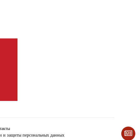
такты
ки и защиты персональных данных