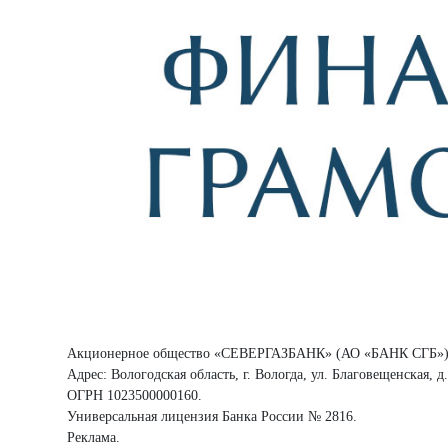
Акционерное общество «СЕВЕРГАЗБАНК» (АО «БАНК СГБ»)
Адрес: Вологодская область, г. Вологда, ул. Благовещенская, д.
ОГРН 1023500000160.
Универсальная лицензия Банка России № 2816.
Реклама.