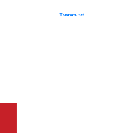
Показать всё