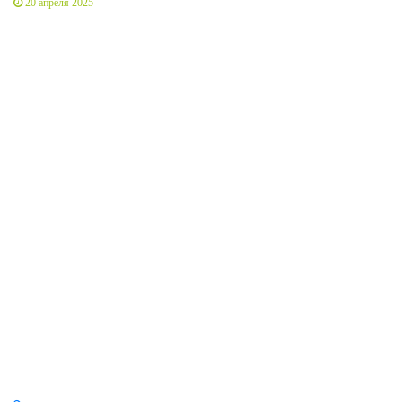
20 апреля 2025