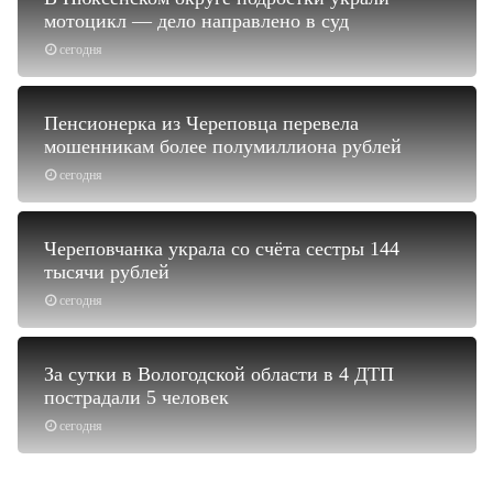
мотоцикл — дело направлено в суд
сегодня
Пенсионерка из Череповца перевела
мошенникам более полумиллиона рублей
сегодня
Череповчанка украла со счёта сестры 144
тысячи рублей
сегодня
За сутки в Вологодской области в 4 ДТП
пострадали 5 человек
сегодня