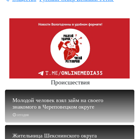
Происшествия
Молодой человек взял займ на своего
знакомого в Череповецком округе
сегодня
Жительница Шекснинского округа