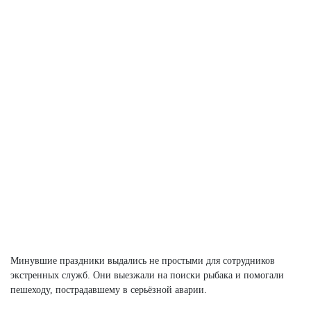
Минувшие праздники выдались не простыми для сотрудников
экстренных служб. Они выезжали на поиски рыбака и помогали
пешеходу, пострадавшему в серьёзной аварии.