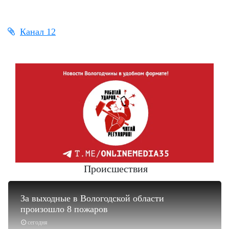
Канал 12
Происшествия
За выходные в Вологодской области
произошло 8 пожаров
сегодня