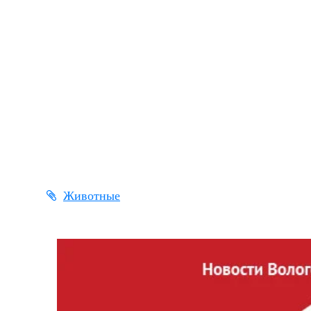
Животные