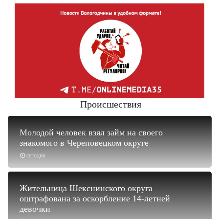
Происшествия
Молодой человек взял займ на своего
знакомого в Череповецком округе
сегодня
Жительница Шекснинского округа
оштрафована за оскорбление 14-летней
девочки