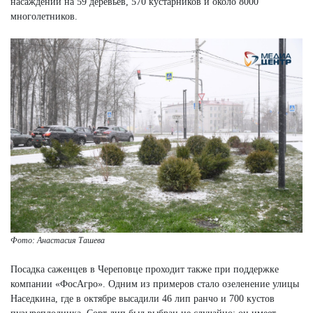
насаждений на 59 деревьев, 570 кустарников и около 8000
многолетников.
Фото: Анастасия Ташева
Посадка саженцев в Череповце проходит также при поддержке
компании «ФосАгро». Одним из примеров стало озеленение улицы
Наседкина, где в октябре высадили 46 лип ранчо и 700 кустов