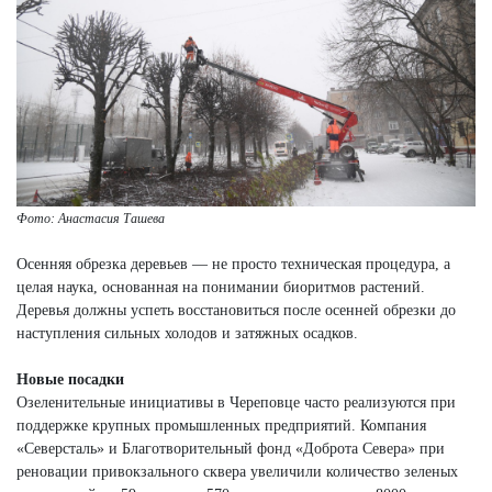
Фото: Анастасия Ташева
Осенняя обрезка деревьев — не просто техническая процедура, а
целая наука, основанная на понимании биоритмов растений.
Деревья должны успеть восстановиться после осенней обрезки до
наступления сильных холодов и затяжных осадков.
Новые посадки
Озеленительные инициативы в Череповце часто реализуются при
поддержке крупных промышленных предприятий. Компания
«Северсталь» и Благотворительный фонд «Доброта Севера» при
реновации привокзального сквера увеличили количество зеленых