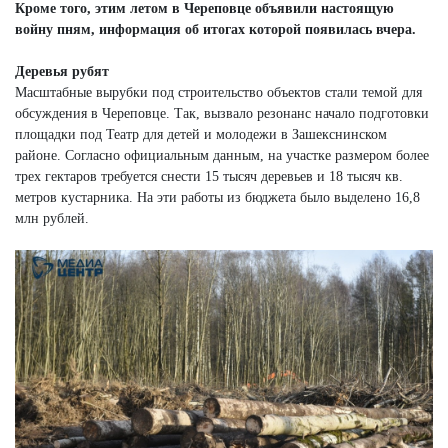
Кроме того, этим летом в Череповце объявили настоящую
войну пням, информация об итогах которой появилась вчера.
Деревья рубят
Масштабные вырубки под строительство объектов стали темой для
обсуждения в Череповце. Так, вызвало резонанс начало подготовки
площадки под Театр для детей и молодежи в Зашекснинском
районе. Согласно официальным данным, на участке размером более
трех гектаров требуется снести 15 тысяч деревьев и 18 тысяч кв.
метров кустарника. На эти работы из бюджета было выделено 16,8
млн рублей.