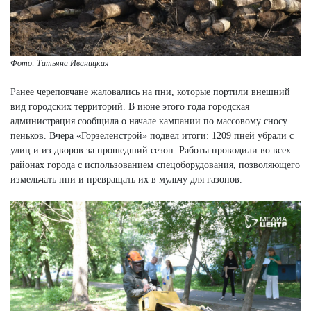
Фото: Татьяна Иваницкая
Ранее череповчане жаловались на пни, которые портили внешний
вид городских территорий. В июне этого года городская
администрация сообщила о начале кампании по массовому сносу
пеньков. Вчера «Горзеленстрой» подвел итоги: 1209 пней убрали с
улиц и из дворов за прошедший сезон. Работы проводили во всех
районах города с использованием спецоборудования, позволяющего
измельчать пни и превращать их в мульчу для газонов.