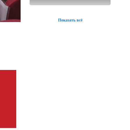
Показать всё