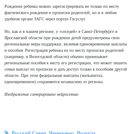
Рождение ребенка можно зарегистрировать не только по месту
фактического рождения и прописки родителей, но и в любом
удобном органе ЗАГС через портал Госуслуг.
Но, как и в нашем регионе, у «соседей» в Санкт-Петербурге и
Ярославской области при рождении детей предусмотрены свои
региональные меры поддержки, включая единовременные выплаты
и пособия. Регистрация ребенка не по месту прописки родителей
(например, в Вологодской области) обычно привязывает
региональные пособия к месту его регистрации, что может лишить
семьи выплат по прописке и дать доступ только к пособиям другой
области. При этом федеральные выплаты (маткапитал,
единовременное) сохраняются независимо от региона.
Изображение сгенерировано нейросетью
Русский Север
Череповец
Вологда