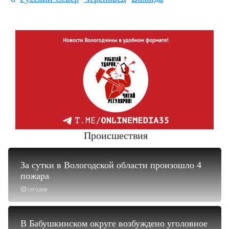
Происшествия
За сутки в Вологодской области произошло 4
пожара
сегодня
В Бабушкинском округе возбуждено уголовное