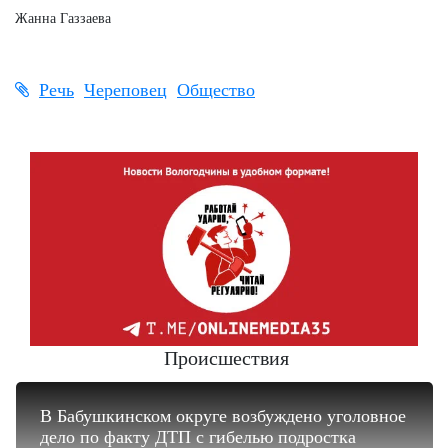
Жанна Газзаева
Речь
Череповец
Общество
Происшествия
В Бабушкинском округе возбуждено уголовное
дело по факту ДТП с гибелью подростка