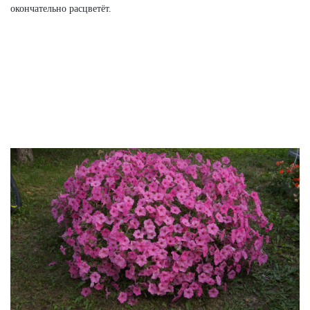
окончательно расцветёт.