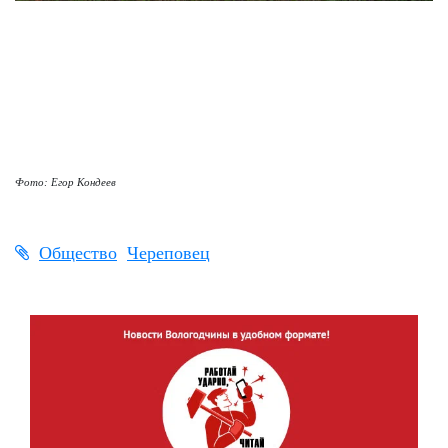
Фото: Егор Кондеев
Общество
Череповец