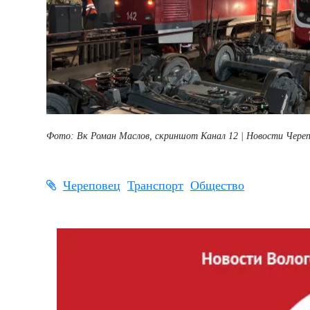
Фото: Вк Роман Маслов, скриншот Канал 12 | Новости Чере
Череповец
Транспорт
Общество