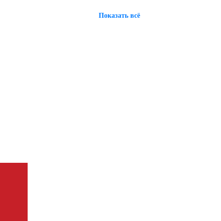
Показать всё