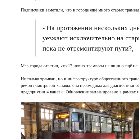
Подписчики заметили, что в городе ещё много старых трамва
- На протяжении нескольких дне
уезжают исключительно на стар
пока не отремонтируют пути?, -
Мэр города ответил, что 12 новых трамваем на линию ещё не
Не только трамваи, но и инфраструктуру общественного тран
ремонт смотровой канавы, она необходима для диагностики об
предприятии 4 канавы. Обновление запланировано в рамках 