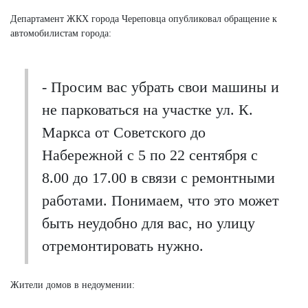
Департамент ЖКХ города Череповца опубликовал обращение к
автомобилистам города:
- Просим вас убрать свои машины и
не парковаться на участке ул. К.
Маркса от Советского до
Набережной с 5 по 22 сентября с
8.00 до 17.00 в связи с ремонтными
работами. Понимаем, что это может
быть неудобно для вас, но улицу
отремонтировать нужно.
Жители домов в недоумении: