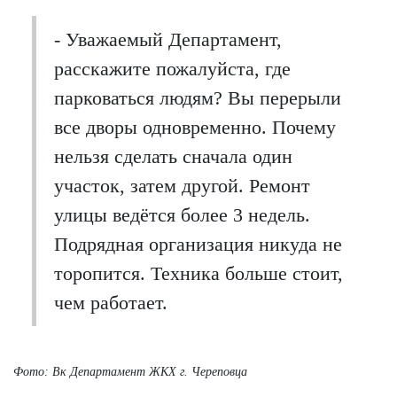
- Уважаемый Департамент,
расскажите пожалуйста, где
парковаться людям? Вы перерыли
все дворы одновременно. Почему
нельзя сделать сначала один
участок, затем другой. Ремонт
улицы ведётся более 3 недель.
Подрядная организация никуда не
торопится. Техника больше стоит,
чем работает.
Фото: Вк Департамент ЖКХ г. Череповца