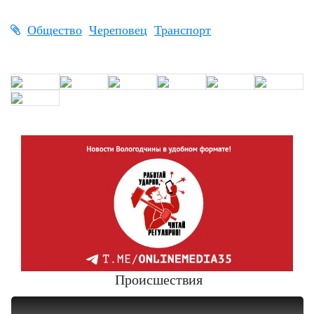
Общество
Череповец
Транспорт
Происшествия