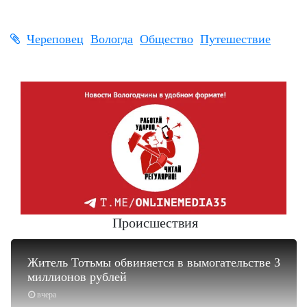
Череповец
Вологда
Общество
Путешествие
Происшествия
Житель Тотьмы обвиняется в вымогательстве 3
миллионов рублей
вчера