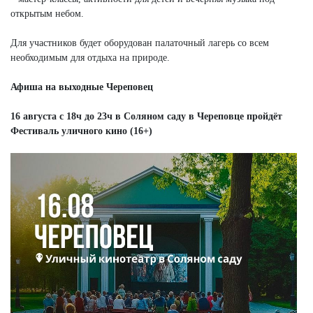
открытым небом.
Для участников будет оборудован палаточный лагерь со всем
необходимым для отдыха на природе.
Афиша на выходные Череповец
16 августа с 18ч до 23ч в Соляном саду в Череповце пройдёт
Фестиваль уличного кино (16+)