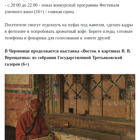
- с 20:00 до 22:00 - показ конкурсной программы Фестиваля
уличного кино (16+) / главная сцена.
Посетители смогут отдохнуть на пуфах под навесом, сделать кадры
в фотозоне и попробовать ароматный кофе. Берите пледы, готовьте
телефоны и фонарики для голосования и зовите друзей.
В Череповце продолжается выставка «Восток в картинах В. В.
Верещагина» из собрания Государственной Третьяковской
галереи (6+)