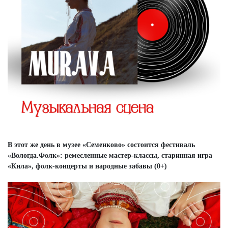
В этот же день в музее «Семенково» состоится фестиваль
«Вологда.Фолк»: ремесленные мастер-классы, старинная игра
«Кила», фолк-концерты и народные забавы (0+)