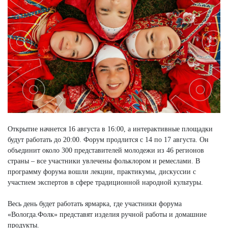
Открытие начнется 16 августа в 16:00, а интерактивные площадки
будут работать до 20:00. Форум продлится с 14 по 17 августа. Он
объединит около 300 представителей молодежи из 46 регионов
страны – все участники увлечены фольклором и ремеслами. В
программу форума вошли лекции, практикумы, дискуссии с
участием экспертов в сфере традиционной народной культуры.
Весь день будет работать ярмарка, где участники форума
«Вологда.Фолк» представят изделия ручной работы и домашние
продукты.