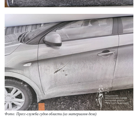
Фото: Пресс-служба судов области (из материалов дела)