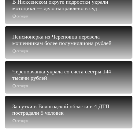
В Нюксенском округе подростки украли
мотоцикл — дело направлено в суд
сегодня
Пенсионерка из Череповца перевела
мошенникам более полумиллиона рублей
сегодня
Череповчанка украла со счёта сестры 144
тысячи рублей
сегодня
За сутки в Вологодской области в 4 ДТП
пострадали 5 человек
сегодня