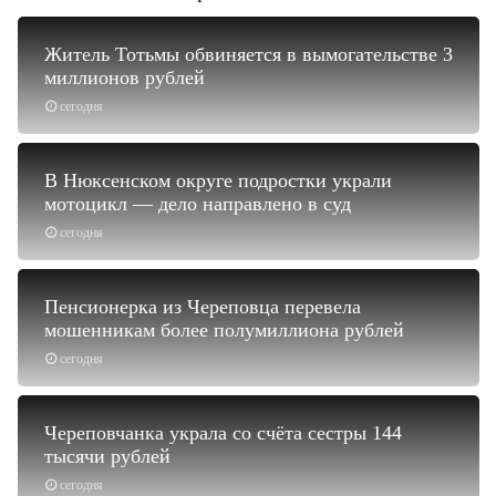
Житель Тотьмы обвиняется в вымогательстве 3
миллионов рублей
сегодня
В Нюксенском округе подростки украли
мотоцикл — дело направлено в суд
сегодня
Пенсионерка из Череповца перевела
мошенникам более полумиллиона рублей
сегодня
Череповчанка украла со счёта сестры 144
тысячи рублей
сегодня