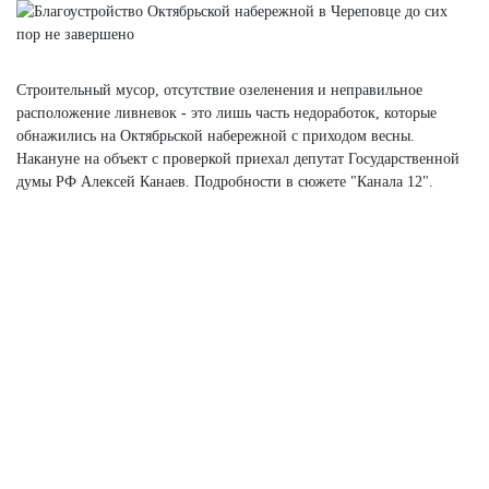
Строительный мусор, отсутствие озеленения и неправильное
расположение ливневок - это лишь часть недоработок, которые
обнажились на Октябрьской набережной с приходом весны.
Накануне на объект с проверкой приехал депутат Государственной
думы РФ Алексей Канаев. Подробности в сюжете "Канала 12".