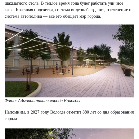
шахматного стола. В тёплое время года будет работать уличное
кафе. Красивая подсветка, система видеонаблюдения, озеленение и
система автополива — всё это обещает мэр города.
Фото: Администрация города Вологды
Напомним, в 2027 году Вологда отметит 880 лет со дня образования
города.