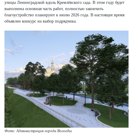
улицы Ленинградской вдоль Кремлёвского сада. В этом году будет
выполнена основная часть работ, полностью закончить
благоустройство планируют к июлю 2026 года. В настоящее время
объявлен конкурс на выбор подрядчика.
Фото: Администрация города Вологды