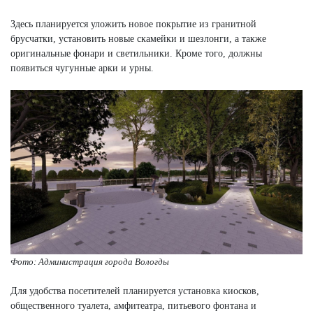
Здесь планируется уложить новое покрытие из гранитной
брусчатки, установить новые скамейки и шезлонги, а также
оригинальные фонари и светильники. Кроме того, должны
появиться чугунные арки и урны.
Фото: Администрация города Вологды
Для удобства посетителей планируется установка киосков,
общественного туалета, амфитеатра, питьевого фонтана и