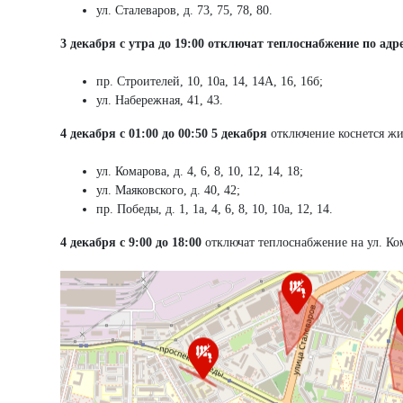
ул. Сталеваров, д. 73, 75, 78, 80.
3 декабря с утра до 19:00 отключат теплоснабжение по адр
пр. Строителей, 10, 10а, 14, 14А, 16, 16б;
ул. Набережная, 41, 43.
4 декабря с 01:00 до 00:50 5 декабря
отключение коснется жи
ул. Комарова, д. 4, 6, 8, 10, 12, 14, 18;
ул. Маяковского, д. 40, 42;
пр. Победы, д. 1, 1а, 4, 6, 8, 10, 10а, 12, 14.
4 декабря с 9:00 до 18:00
отключат теплоснабжение на ул. Ком