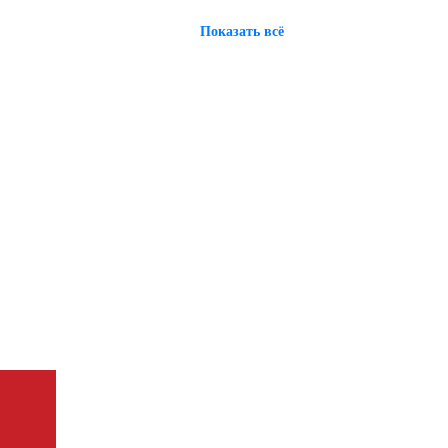
Показать всё