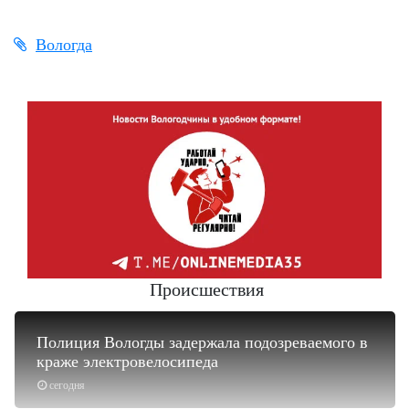
Вологда
Происшествия
Полиция Вологды задержала подозреваемого в
краже электровелосипеда
сегодня