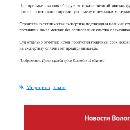
При приёмке заказчик обнаружил: некачественный монтаж фу
потолка и несанкционированную замену отделочных материа
Строительно-техническая экспертиза подтвердила наличие ус
поставщик начал монтаж без согласования участка с заказчик
Суд отдельно отметил: истец пропустил годичный срок исково
на экспертизу оплачивает предприниматель.
Изображение: Пресс-служба судов Вологодской области
Медицина
Закон