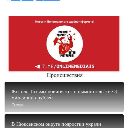
Происшествия
Житель Тотьмы обвиняется в вымогательстве 3
миллионов рублей
вчера
В Нюксенском округе подростки украли