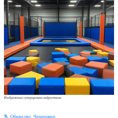
Изображение сгенерировано нейросетями
Общество
Череповец