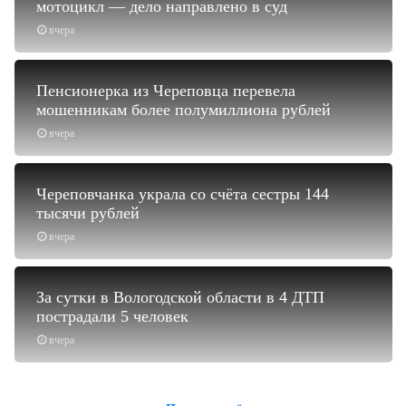
мотоцикл — дело направлено в суд
вчера
Пенсионерка из Череповца перевела
мошенникам более полумиллиона рублей
вчера
Череповчанка украла со счёта сестры 144
тысячи рублей
вчера
За сутки в Вологодской области в 4 ДТП
пострадали 5 человек
вчера