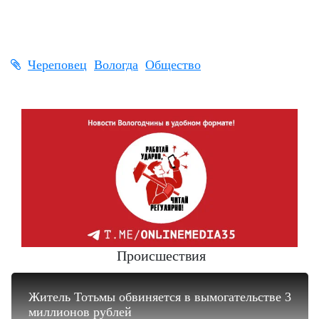
Череповец
Вологда
Общество
Происшествия
Житель Тотьмы обвиняется в вымогательстве 3
миллионов рублей