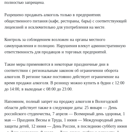
полностью запрещена.
Разрешено продавать алкоголь только в предприятиях
общественного питания (кафе, рестораны, бары) с соответствующей
лицензией и исключительно для употребления на месте.
Контроль за соблюдением возложен на органы местного
самоуправления и полицию. Нарушения влекут административную
ответственность для продавцов и торговых предприятий.
Такие меры применяются в некоторые праздничные дни в
соответствии с региональным законом об ограничении оборота
алкоголя. В регионе также постоянно действует ограничение на
время продажи алкоголя. В розницу можно купить в будни с 12:00
до 14:00, в выходные с 08:00 до 23:00.
Напомним, полный запрет на продажу алкоголя в Вологодской
области действует также в следующие даты: 25 января — День
российского студенчества, 7 апреля — Всемирный день здоровья, 1
мая — Праздник Весны и Труда, 1 июня — Международный день
защиты детей, 12 июня — День России, в последнюю субботу июня