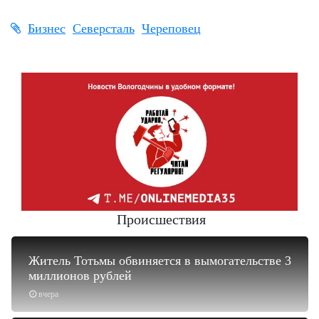
Бизнес
Северсталь
Череповец
Происшествия
Житель Тотьмы обвиняется в вымогательстве 3
миллионов рублей
вчера