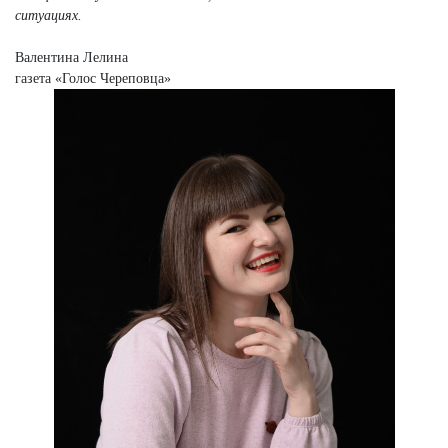
ситуациях.
Валентина Лелина
газета «Голос Череповца»